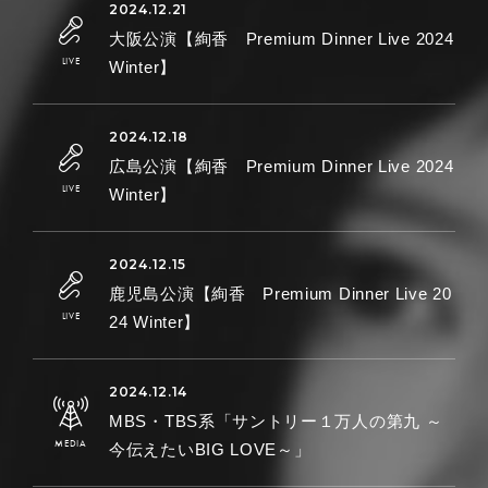
大阪公演【絢香 Premium Dinner Live 2024
Winter】
広島公演【絢香 Premium Dinner Live 2024
Winter】
鹿児島公演【絢香 Premium Dinner Live 20
24 Winter】
MBS・TBS系「サントリー１万人の第九 ～
今伝えたいBIG LOVE～」