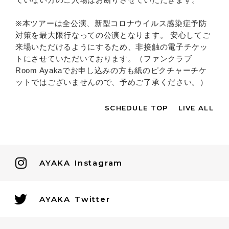
※本ツアーは全公演、新型コロナウイルス感染症予防
対策を最大限行なっての公演となります。 安心してご
来場いただけるようにするため、非接触の電子チケッ
トにさせていただいております。（ファンクラブ
Room Ayakaでお申し込みの方も紙のピクチャーチケ
ットではございませんので、予めご了承ください。）
SCHEDULE TOP
LIVE ALL
AYAKA
Instagram
AYAKA
Twitter