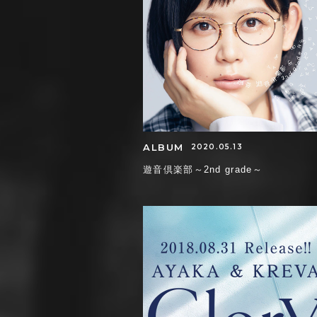
ALBUM
2020.05.13
遊音倶楽部～2nd grade～