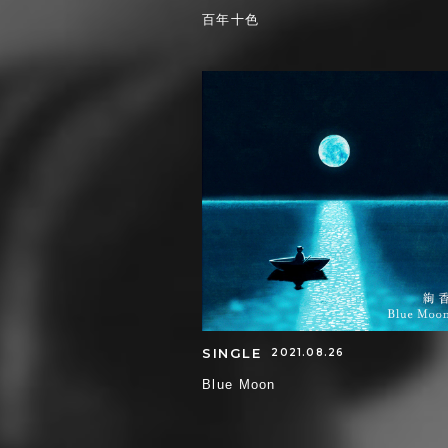
百年十色
SINGLE
2021.08.26
Blue Moon