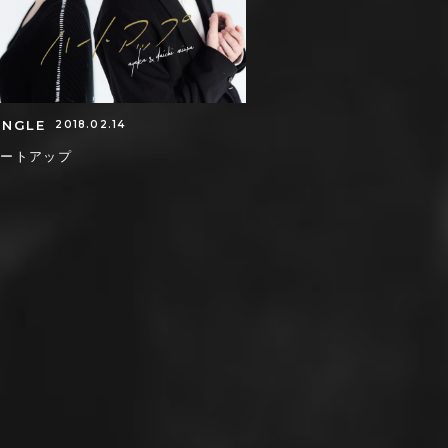
INGLE
2018.02.14
ハートアップ