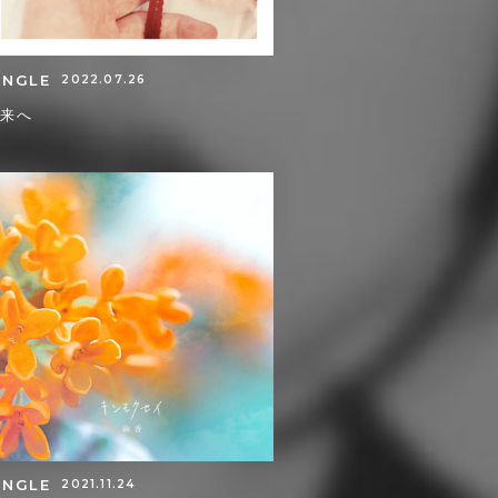
INGLE
2022.07.26
未来へ
INGLE
2021.11.24