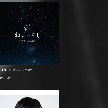
INGLE
2020.07.07
ねがいぼし