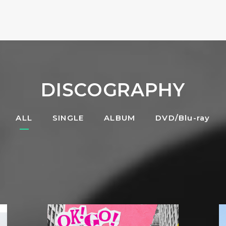
DISCOGRAPHY
ALL
SINGLE
ALBUM
DVD/Blu-ray