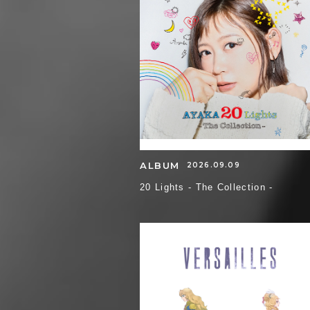
ALBUM
2026.09.09
20 Lights - The Collection -