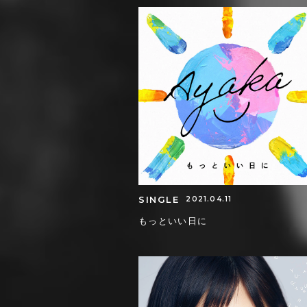
SINGLE
2021.04.11
もっといい日に