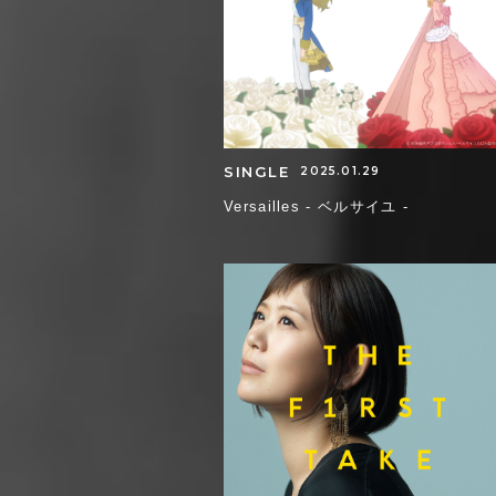
SINGLE
2025.01.29
Versailles - ベルサイユ -