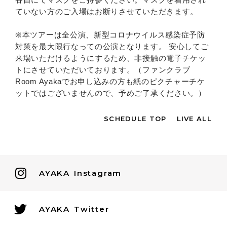
ていない方のご入場はお断りさせていただきます。
※本ツアーは全公演、新型コロナウイルス感染症予防
対策を最大限行なっての公演となります。 安心してご
来場いただけるようにするため、非接触の電子チケッ
トにさせていただいております。（ファンクラブ
Room Ayakaでお申し込みの方も紙のピクチャーチケ
ットではございませんので、予めご了承ください。）
SCHEDULE TOP
LIVE ALL
AYAKA
Instagram
AYAKA
Twitter