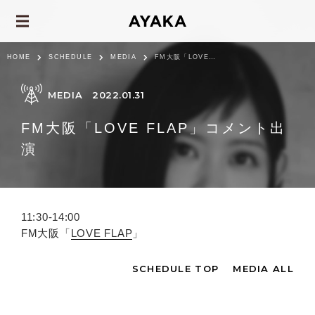
HOME
SCHEDULE
MEDIA
FM大阪「LOVE FLAP」コメント出演
MEDIA
2022.01.31
FM大阪「LOVE FLAP」コメント出
演
11:30-14:00
FM大阪「
LOVE FLAP
」
SCHEDULE TOP
MEDIA ALL