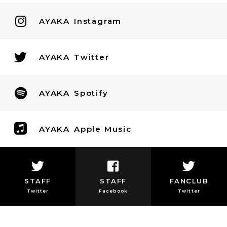
AYAKA
Instagram
AYAKA
Twitter
AYAKA
Spotify
AYAKA
Apple Music
STAFF
STAFF
FANCLUB
Twitter
Facebook
Twitter