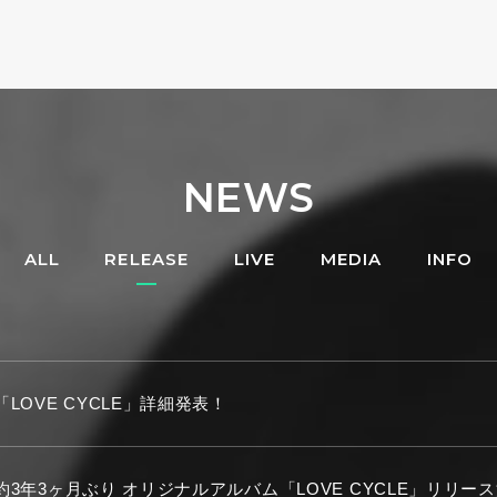
NEWS
ALL
RELEASE
LIVE
MEDIA
INFO
「LOVE CYCLE」詳細発表！
約3年3ヶ月ぶり オリジナルアルバム「LOVE CYCLE」リリー