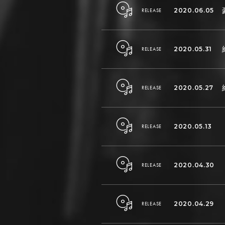
2020.06.05
RELEASE
2020.05.31
RELEASE
2020.05.27
RELEASE
2020.05.13
RELEASE
2020.04.30
RELEASE
2020.04.29
RELEASE