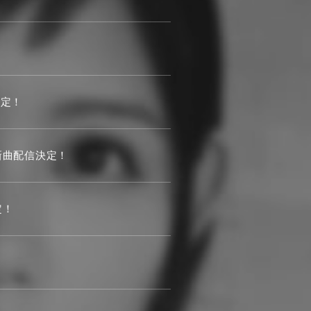
決定！
新曲配信決定！
定！