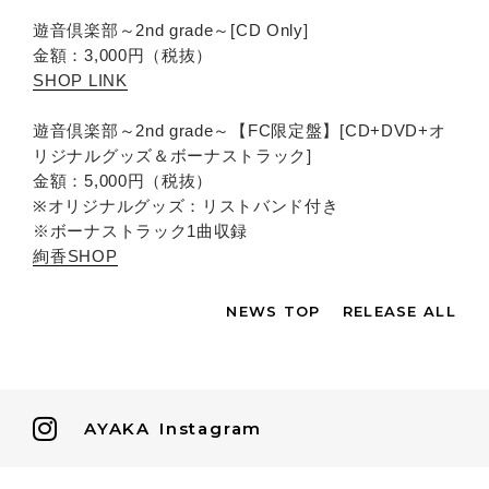
遊音倶楽部～2nd grade～[CD Only]
金額：3,000円（税抜）
SHOP LINK
遊音倶楽部～2nd grade～【FC限定盤】[CD+DVD+オ
リジナルグッズ＆ボーナストラック]
金額：5,000円（税抜）
※オリジナルグッズ：リストバンド付き
※ボーナストラック1曲収録
絢香SHOP
NEWS TOP
RELEASE ALL
AYAKA
Instagram