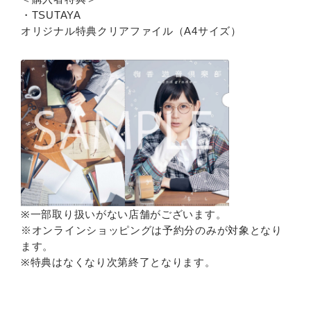
・TSUTAYA
オリジナル特典クリアファイル（A4サイズ）
※一部取り扱いがない店舗がございます。
※オンラインショッピングは予約分のみが対象となり
ます。
※特典はなくなり次第終了となります。