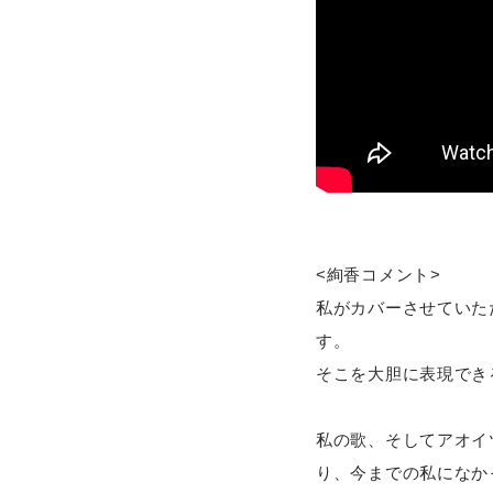
<絢香コメント>
私がカバーさせていた
す。
そこを大胆に表現でき
私の歌、そしてアオイ
り、今までの私になか