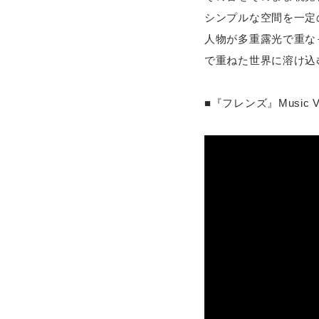
シンプルな空間を一定
人物が多重露光で重な
で重ねた世界に溶け込
■『フレンズ』Music Vi