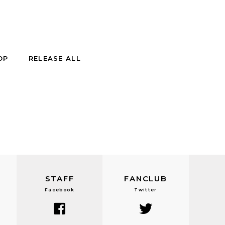
OP
RELEASE ALL
STAFF
FANCLUB
Facebook
Twitter