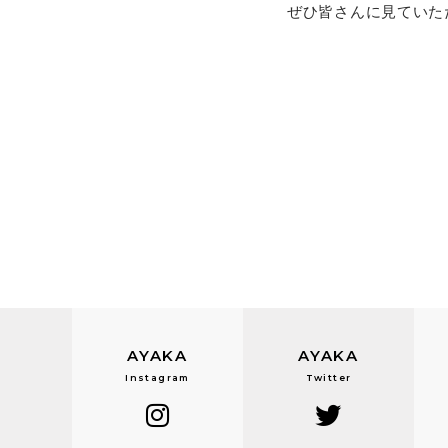
ぜひ皆さんに見ていた
AYAKA
AYAKA
Instagram
Twitter