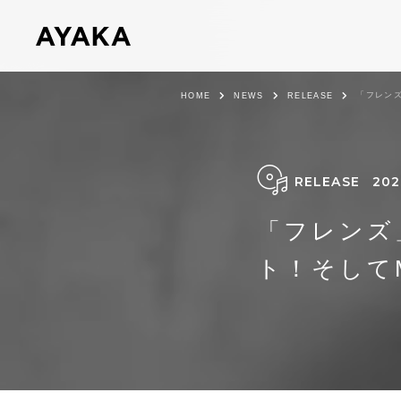
「フレン
HOME
NEWS
RELEASE
RELEASE
202
「フレンズ
ト！そして