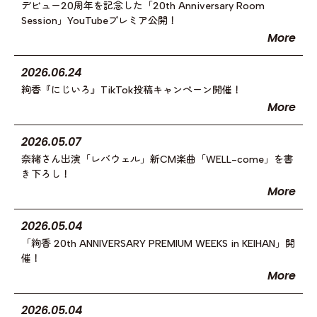
デビュー20周年を記念した「20th Anniversary Room
Session」YouTubeプレミア公開！
More
2026.06.24
絢香『にじいろ』TikTok投稿キャンペーン開催！
More
2026.05.07
奈緒さん出演「レバウェル」新CM楽曲「WELL-come」を書
き下ろし！
More
2026.05.04
「絢香 20th ANNIVERSARY PREMIUM WEEKS in KEIHAN」開
催！
More
2026.05.04