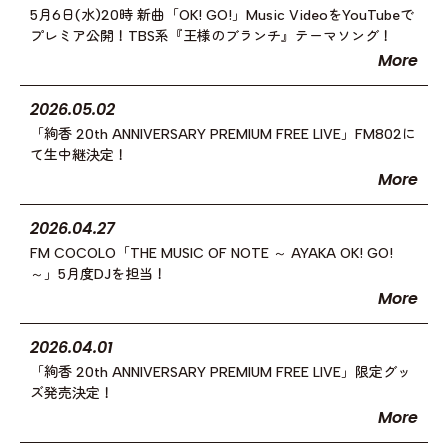
5月6日(水)20時 新曲「OK! GO!」Music VideoをYouTubeで
プレミア公開！TBS系『王様のブランチ』テーマソング！
More
2026.05.02
「絢香 20th ANNIVERSARY PREMIUM FREE LIVE」FM802に
て生中継決定！
More
2026.04.27
FM COCOLO「THE MUSIC OF NOTE ～ AYAKA OK! GO!
～」5月度DJを担当！
More
2026.04.01
「絢香 20th ANNIVERSARY PREMIUM FREE LIVE」限定グッ
ズ発売決定！
More