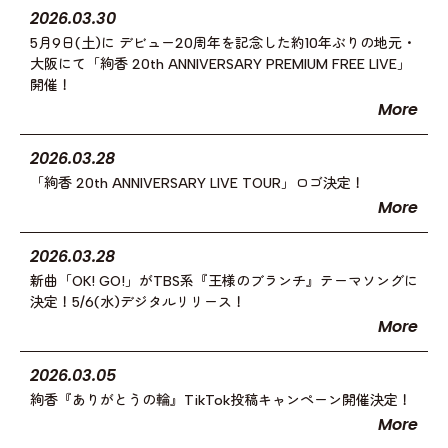
2026.03.30
5月9日(土)に デビュー20周年を記念した約10年ぶりの地元・
大阪にて「絢香 20th ANNIVERSARY PREMIUM FREE LIVE」
開催！
More
2026.03.28
「絢香 20th ANNIVERSARY LIVE TOUR」ロゴ決定！
More
2026.03.28
新曲「OK! GO!」がTBS系『王様のブランチ』テーマソングに
決定！5/6(水)デジタルリリース！
More
2026.03.05
絢香『ありがとうの輪』TikTok投稿キャンペーン開催決定！
More