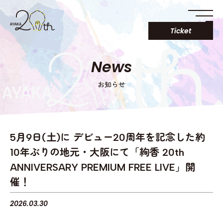
Ticket
News
お知らせ
5月9日(土)に デビュー20周年を記念した約
10年ぶりの地元・大阪にて「絢香 20th
ANNIVERSARY PREMIUM FREE LIVE」開
催！
2026.03.30