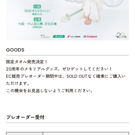
GOODS
限定タオル発売決定！
20周年のメモリアルグッズ、ぜひゲットしてください！
EC販売プレオーダー期間中は、SOLD OUTなく確実にご購入い
ただけます。
この機会をお見逃しないようご利用ください。
プレオーダー受付