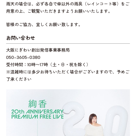
雨天の場合は、必ず各自で傘以外の雨具（レインコート等）をご
用意の上、ご観覧いただきますようお願いいたします。
皆様のご協力、宜しくお願い致します。
お問い合わせ
大阪にぎわい創出発信事業事務局
050-3605-0380
受付時間：10時〜17時（土・日・祝を除く）
※混雑時には多少お待ちいただく場合がございますので、予めご
了承ください