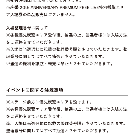
※受付時間は14:45を予定しております。
※絢香 20th ANNIVERSARY PREMIUM FREE LIVE特別観覧エリ
ア入場券の単品販売はございません。
入場整理番号に関して
※各種優先観覧エリア受付後、抽選の上、当選者様には入場方法
をご連絡させていただきます。
※入場は当選通知に記載の整理番号順とさせていただきます。整
理番号に関してはすべて抽選とさせていただきます。
※当選の権利を譲渡・転売は禁止とさせていただきます。
イベントに関する注意事項
※ステージ前方に優先観覧エリアを設けます。
※各種優先観覧エリア受付後、抽選の上、当選者様には入場方法
をご連絡させていただきます。
尚、入場は当選通知に記載の整理番号順とさせていただきます。
整理番号に関してはすべて抽選とさせていただきます。