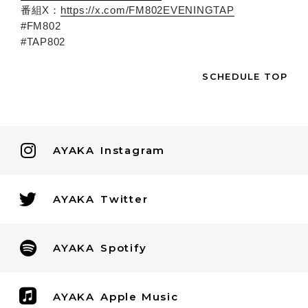
番組X：
https://x.com/FM802EVENINGTAP
#FM802
#TAP802
SCHEDULE TOP
AYAKA
Instagram
AYAKA
Twitter
AYAKA
Spotify
AYAKA
Apple Music