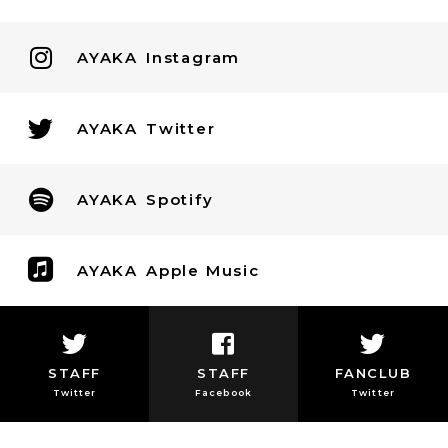
AYAKA
Instagram
AYAKA
Twitter
AYAKA
Spotify
AYAKA
Apple Music
STAFF
STAFF
FANCLUB
Twitter
Facebook
Twitter