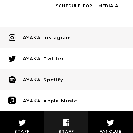
SCHEDULE TOP
MEDIA ALL
AYAKA
Instagram
AYAKA
Twitter
AYAKA
Spotify
AYAKA
Apple Music
STAFF
STAFF
FANCLUB