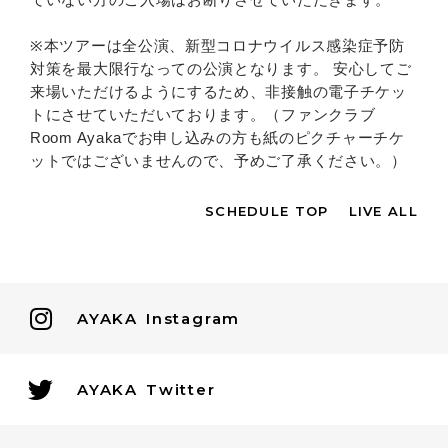
※本ツアーは全公演、新型コロナウイルス感染症予防
対策を最大限行なっての公演となります。 安心してご
来場いただけるようにするため、非接触の電子チケッ
トにさせていただいております。（ファンクラブ
Room Ayakaでお申し込みの方も紙のピクチャーチケ
ットではございませんので、予めご了承ください。）
SCHEDULE TOP
LIVE ALL
AYAKA
Instagram
AYAKA
Twitter