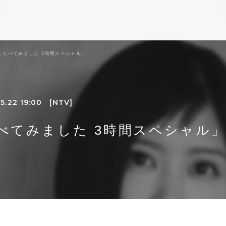
くらべてみました 3時間スペシャル」
5.22 19:00
[NTV]
べてみました 3時間スペシャル