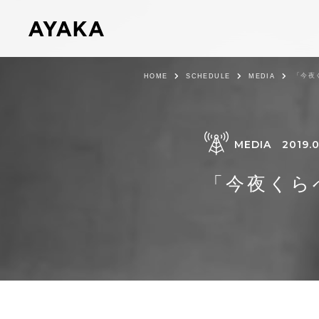
「今夜
HOME
SCHEDULE
MEDIA
MEDIA
2019.0
「今夜くら