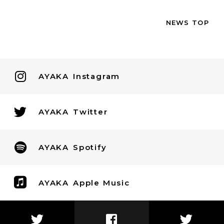
NEWS TOP
AYAKA
Instagram
AYAKA
Twitter
AYAKA
Spotify
AYAKA
Apple Music