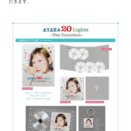
だきます。