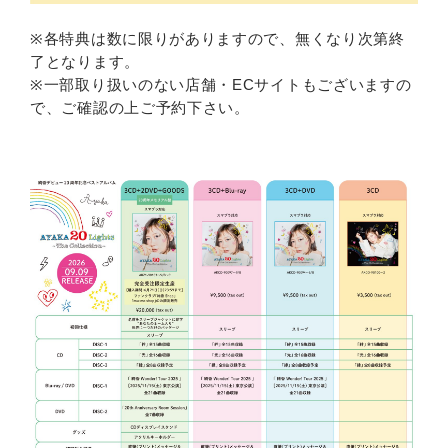
※各特典は数に限りがありますので、無くなり次第終
了となります。
※一部取り扱いのない店舗・ECサイトもございますの
で、ご確認の上ご予約下さい。