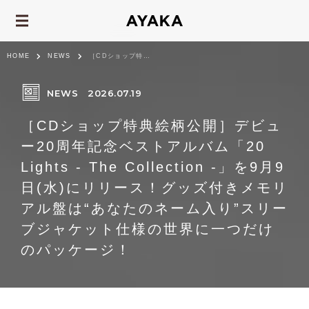
HOME
NEWS
［CDショップ特典絵柄公開］デビュー20周年記念ベストアルバム「20 Lights - ...
NEWS
2026.07.19
［CDショップ特典絵柄公開］デビュ
ー20周年記念ベストアルバム「20
Lights - The Collection -」を9月9
日(水)にリリース！グッズ付きメモリ
アル盤は“あなたのネーム入り”スリー
ブジャケット仕様の世界に一つだけ
のパッケージ！