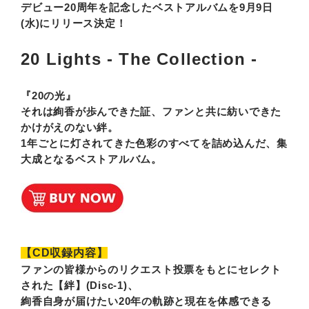
デビュー20周年を記念したベストアルバムを9月9日
(水)にリリース決定！
20 Lights - The Collection -
『20の光』
それは絢香が歩んできた証、ファンと共に紡いできた
かけがえのない絆。
1年ごとに灯されてきた色彩のすべてを詰め込んだ、集
大成となるベストアルバム。
【CD収録内容】
ファンの皆様からのリクエスト投票をもとにセレクト
された【絆】(Disc-1)、
絢香自身が届けたい20年の軌跡と現在を体感できる