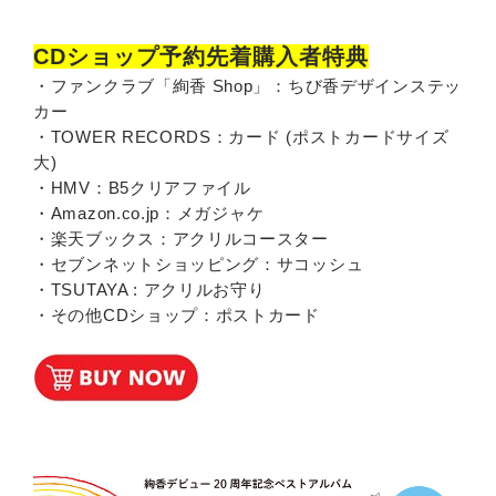
CDショップ予約先着購入者特典
・ファンクラブ「絢香 Shop」：ちび香デザインステッ
カー
・TOWER RECORDS：カード (ポストカードサイズ
大)
・HMV：B5クリアファイル
・Amazon.co.jp：メガジャケ
・楽天ブックス：アクリルコースター
・セブンネットショッピング：サコッシュ
・TSUTAYA : アクリルお守り
・その他CDショップ：ポストカード