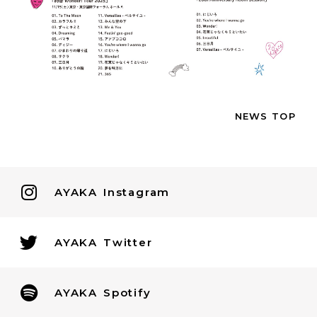
NEWS TOP
AYAKA
Instagram
AYAKA
Twitter
AYAKA
Spotify