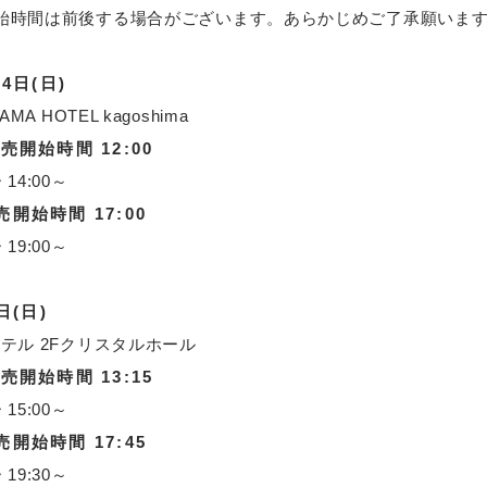
始時間は前後する場合がございます。あらかじめご了承願いま
4日(日)
A HOTEL kagoshima
売開始時間 12:00
 14:00～
開始時間 17:00
 19:00～
日(日)
テル 2Fクリスタルホール
開始時間 13:15
 15:00～
開始時間 17:45
 19:30～