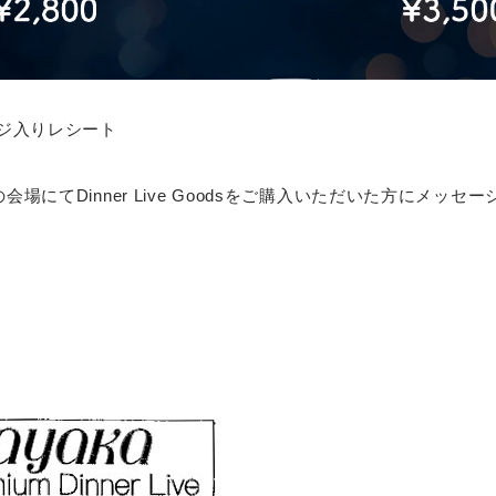
ジ入りレシート
 Liveの会場にてDinner Live Goodsをご購入いただいた方にメ