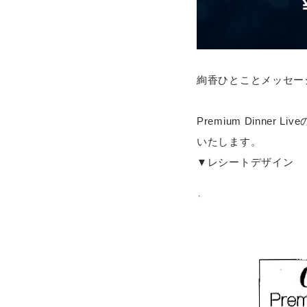
絢香ひとことメッセー
Premium Dinner
いたします。
▼レシートデザイン