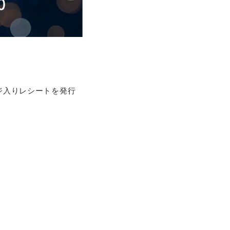
ッセージ入りレシートを発行