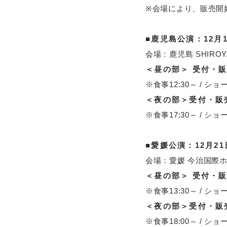
※会場により、販売開
■鹿児島公演
：12月1
会場：鹿児島 SHIROYAM
＜昼の部＞ 受付・販
※食事12:30～ / ショー
＜夜の部＞受付・販売
※食事17:30～ / ショー
■愛媛公演：12月21
会場：愛媛 今治国際ホ
＜昼の部＞ 受付・販売
※食事13:30～ / ショー
＜夜の部＞受付・販売
※食事18:00～ / ショー