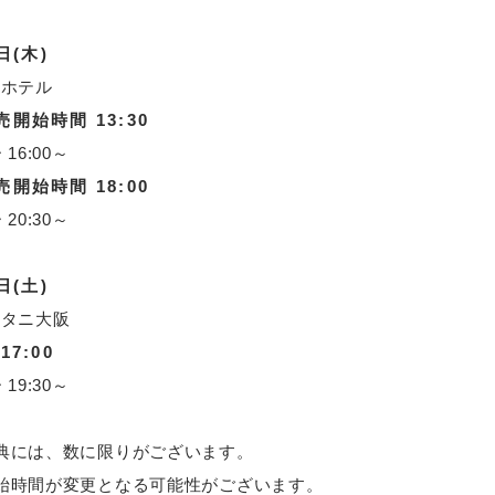
日(木)
ザホテル
開始時間 13:30
 16:00～
開始時間 18:00
 20:30～
日(土)
ータニ大阪
7:00
 19:30～
典には、数に限りがございます。
始時間が変更となる可能性がございます。