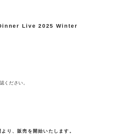
nner Live 2025 Winter
認ください。
間より、販売を開始いたします。