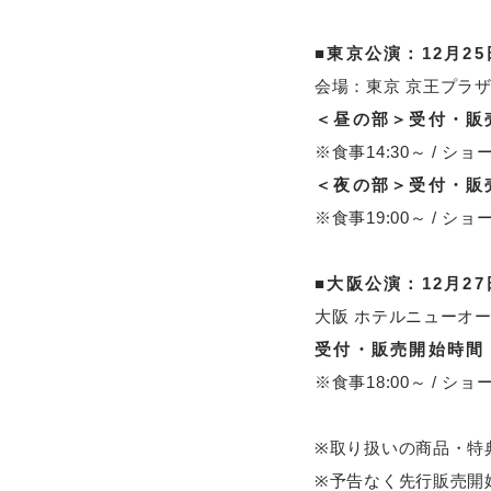
■東京公演：12月25
会場：東京 京王プラ
＜昼の部＞受付・販売
※食事14:30～ / ショー
＜夜の部＞受付・販売
※食事19:00～ / ショー
■大阪公演：12月27
大阪 ホテルニューオ
受付・販売開始時間 1
※食事18:00～ / ショー
※取り扱いの商品・特
※予告なく先行販売開