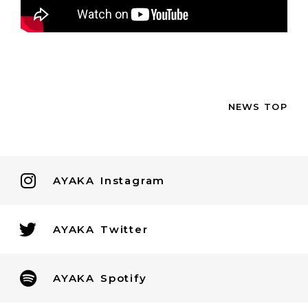
NEWS TOP
AYAKA
Instagram
AYAKA
Twitter
AYAKA
Spotify