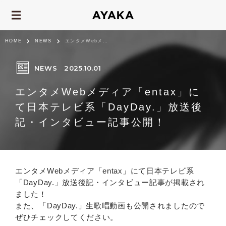
HOME
NEWS
エンタメWebメディア「entax」にて日本テレビ系「DayDay.」放送後記・インタ...
NEWS
2025.10.01
エンタメWebメディア「entax」に
て日本テレビ系「DayDay.」放送後
記・インタビュー記事公開！
エンタメWebメディア「entax」にて日本テレビ系
「DayDay.」放送後記・インタビュー記事が掲載され
ました！
また、「DayDay.」生歌唱動画も公開されましたので
ぜひチェックしてください。