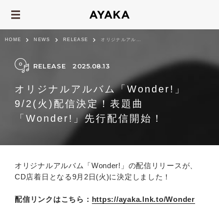
HOME
NEWS
RELEASE
オリジナルアルバム「Wonder!」9/2(火)配信決定！表題曲「Wonder!」先行配信...
RELEASE
2025.08.13
オリジナルアルバム「Wonder!」
9/2(火)配信決定！表題曲
「Wonder!」先行配信開始！
オリジナルアルバム「Wonder!」の配信リリースが、
CD店着日となる9月2日(火)に決定しました！
配信リンクはこちら：
https://ayaka.lnk.to/Wonder