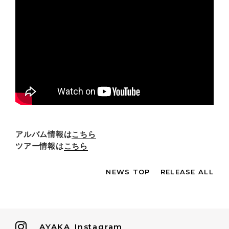
アルバム情報は
こちら
ツアー情報は
こちら
NEWS TOP
RELEASE ALL
AYAKA
Instagram