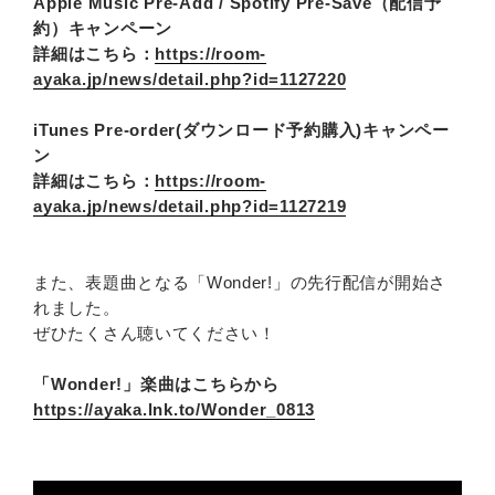
Apple Music Pre-Add / Spotify Pre-Save（配信予
約）キャンペーン
詳細はこちら：
https://room-
ayaka.jp/news/detail.php?id=1127220
iTunes Pre-order(ダウンロード予約購入)キャンペー
ン
詳細はこちら：
https://room-
ayaka.jp/news/detail.php?id=1127219
また、表題曲となる「Wonder!」の先行配信が開始さ
れました。
ぜひたくさん聴いてください！
「Wonder!」楽曲はこちらから
https://ayaka.lnk.to/Wonder_0813