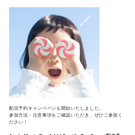
配信予約キャンペーンも開始いたしました。
参加方法・注意事項をご確認いただき、ぜひご参加く
ださい！