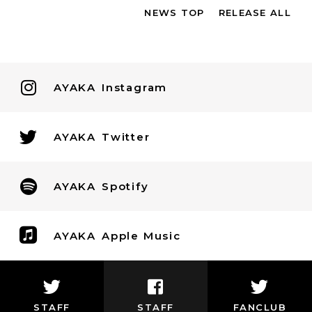
NEWS TOP
RELEASE ALL
AYAKA
Instagram
AYAKA
Twitter
AYAKA
Spotify
AYAKA
Apple Music
STAFF
STAFF
FANCLUB