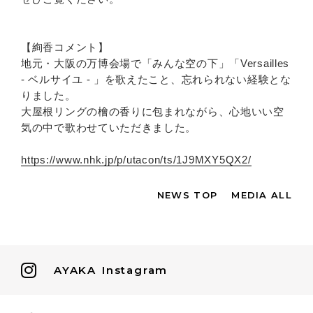
【絢香コメント】
地元・大阪の万博会場で「みんな空の下」「Versailles
- ベルサイユ - 」を歌えたこと、忘れられない経験とな
りました。
大屋根リングの檜の香りに包まれながら、心地いい空
気の中で歌わせていただきました。
https://www.nhk.jp/p/utacon/ts/1J9MXY5QX2/
NEWS TOP
MEDIA ALL
AYAKA
Instagram