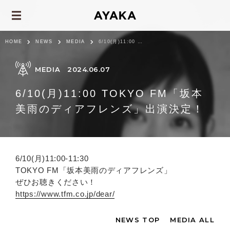
HOME
NEWS
MEDIA
6/10(月)11:00 TOKYO FM「坂本美雨のディアフレンズ」出演決定！
MEDIA
2024.06.07
6/10(月)11:00 TOKYO FM「坂本
美雨のディアフレンズ」出演決定！
6/10(月)11:00-11:30
TOKYO FM「坂本美雨のディアフレンズ」
ぜひお聴きください！
https://www.tfm.co.jp/dear/
NEWS TOP
MEDIA ALL