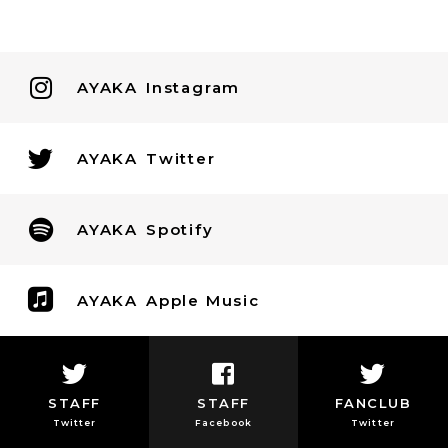
AYAKA
Instagram
AYAKA
Twitter
AYAKA
Spotify
AYAKA
Apple Music
STAFF
STAFF
FANCLUB
Twitter
Facebook
Twitter