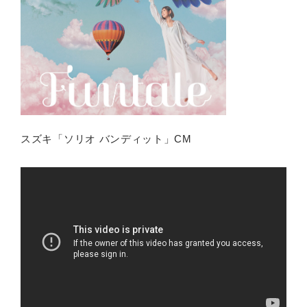
スズキ「ソリオ バンディット」CM