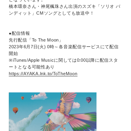
橋本環奈さん・神尾楓珠さん出演のスズキ「ソリオ バ
ンディット」CMソングとしても放送中！
●配信情報
先行配信「To The Moon」
2023年6月7日(火) 0時～各音楽配信サービスにて配信
開始
※iTunes/Apple Musicに関しては0:00以降に配信スタ
ートとなる可能性あり
https://AYAKA.lnk.to/ToTheMoon