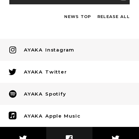
NEWS TOP
RELEASE ALL
AYAKA
Instagram
AYAKA
Twitter
AYAKA
Spotify
AYAKA
Apple Music