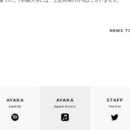
場でのご予約購入分には、上記特典の付与はございません。
NEWS T
AYAKA
AYAKA
STAFF
Spotify
Apple Music
Twitter