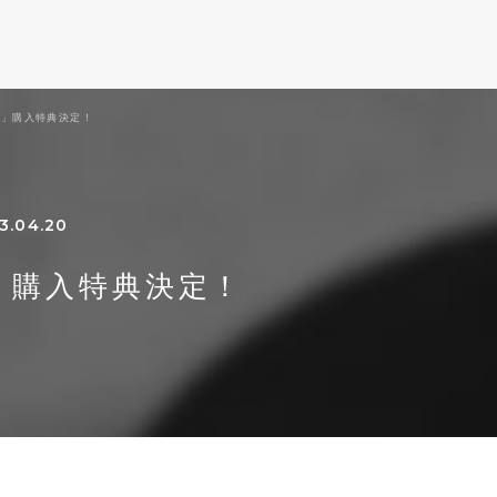
ale」購入特典決定！
3.04.20
le」購入特典決定！