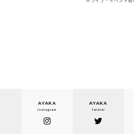
※ライブ・イベント会
AYAKA
AYAKA
Instagram
Twitter