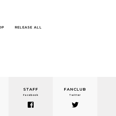
OP
RELEASE ALL
STAFF
FANCLUB
Facebook
Twitter