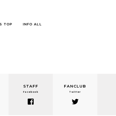
S TOP
INFO ALL
STAFF
FANCLUB
Facebook
Twitter