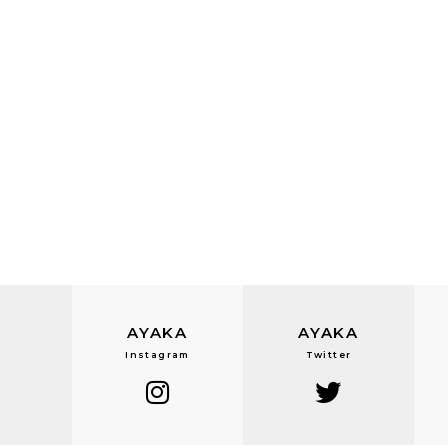
AYAKA
AYAKA
Instagram
Twitter