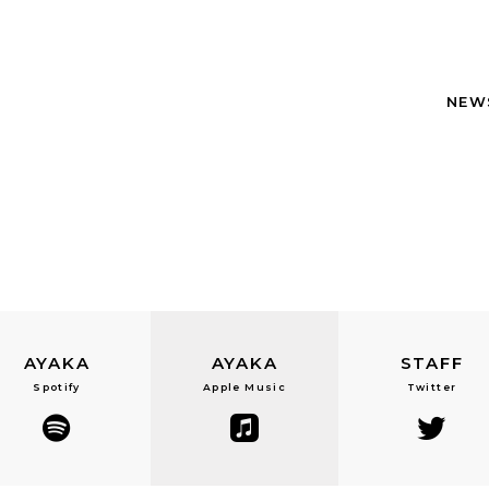
NEW
AYAKA
AYAKA
STAFF
Spotify
Apple Music
Twitter