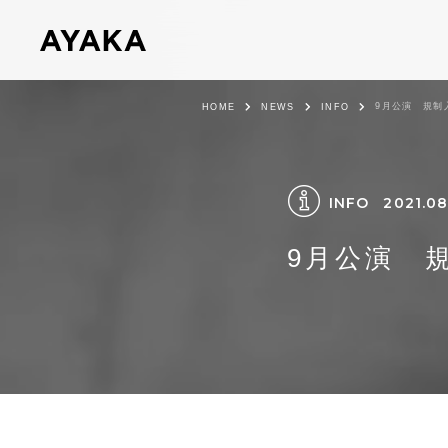
9月公演 規制
HOME
NEWS
INFO
INFO
2021.08
9月公演 