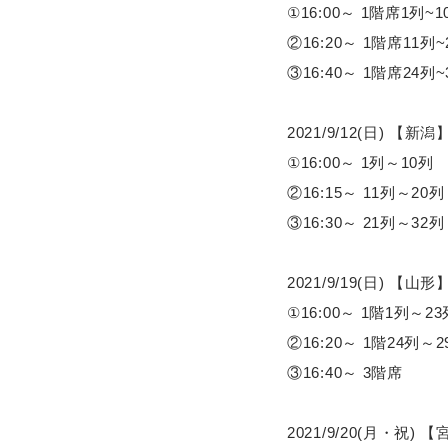
①16:00～ 1階席1列
②16:20～ 1階席11列
③16:40～ 1階席24列
2021/9/12(日) 【
①16:00～ 1列～10列
②16:15～ 11列～20列
③16:30～ 21列～32列
2021/9/19(日) 
①16:00～ 1階1列～23
②16:20～ 1階24列～
③16:40～ 3階席
2021/9/20(月・祝