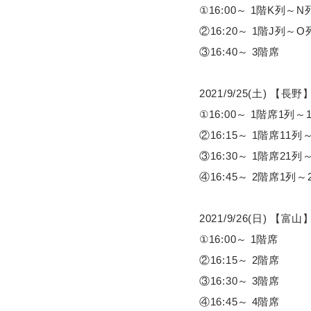
①16:00～ 1階K列～
②16:20～ 1階J列～
③16:40～ 3階席
2021/9/25(土) 【
①16:00～ 1階席1列～
②16:15～ 1階席11列
③16:30～ 1階席21列
④16:45～ 2階席1列～
2021/9/26(日) 
①16:00～ 1階席
②16:15～ 2階席
③16:30～ 3階席
④16:45～ 4階席