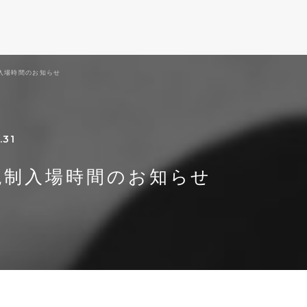
入場時間のお知らせ
.31
規制入場時間のお知らせ