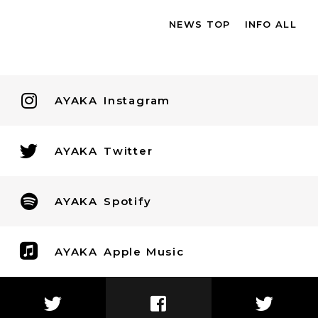
NEWS TOP
INFO ALL
AYAKA
Instagram
AYAKA
Twitter
AYAKA
Spotify
AYAKA
Apple Music