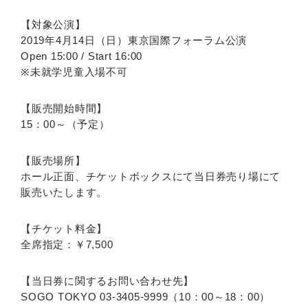
【対象公演】
2019年4月14日（日）東京国際フォーラム公演
Open 15:00 / Start 16:00
※未就学児童入場不可
【販売開始時間】
15：00～（予定）
【販売場所】
ホール正面、チケットボックスにて当日券売り場にて
販売いたします。
【チケット料金】
全席指定：￥7,500
【当日券に関するお問い合わせ先】
SOGO TOKYO 03-3405-9999（10：00～18：00）