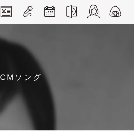
CMソング