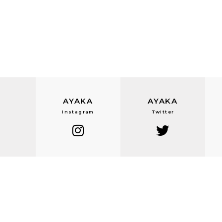
AYAKA
AYAKA
Instagram
Twitter