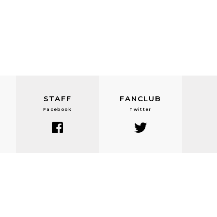
STAFF
FANCLUB
Facebook
Twitter