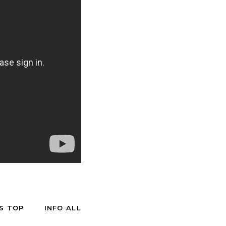
S TOP
INFO ALL