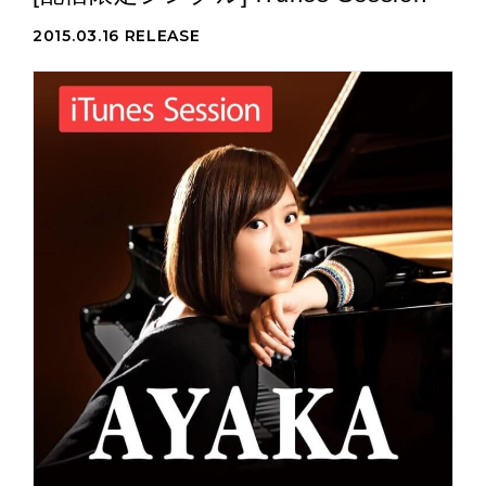
2015.03.16 RELEASE