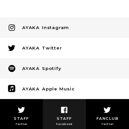
AYAKA
Instagram
AYAKA
Twitter
AYAKA
Spotify
AYAKA
Apple Music
STAFF
STAFF
FANCLUB
Twitter
Facebook
Twitter