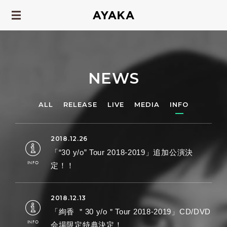
NEWS
ALL
RELEASE
LIVE
MEDIA
INFO
「“30 y/o” Tour 2018-2019」追加公演決
定！！
「絢香 ＂30 y/o＂Tour 2018-2019」CD/DVD
会場限定特典決定！